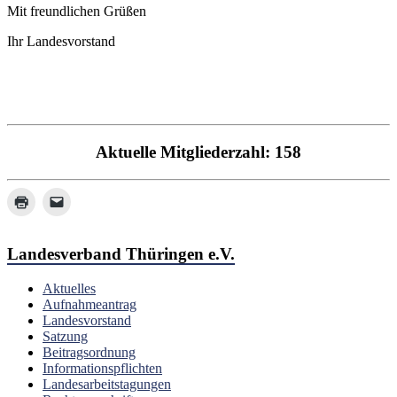
Mit freundlichen Grüßen
Ihr Landesvorstand
Aktuelle Mitgliederzahl: 158
Landesverband Thüringen e.V.
Aktuelles
Aufnahmeantrag
Landesvorstand
Satzung
Beitragsordnung
Informationspflichten
Landesarbeitstagungen