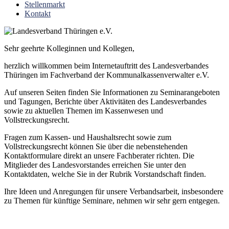
Stellenmarkt
Kontakt
Sehr geehrte Kolleginnen und Kollegen,
herzlich willkommen beim Internetauftritt des Landesverbandes
Thüringen im Fachverband der Kommunalkassenverwalter e.V.
Auf unseren Seiten finden Sie Informationen zu Seminarangeboten
und Tagungen, Berichte über Aktivitäten des Landesverbandes
sowie zu aktuellen Themen im Kassenwesen und
Vollstreckungsrecht.
Fragen zum Kassen- und Haushaltsrecht sowie zum
Vollstreckungsrecht können Sie über die nebenstehenden
Kontaktformulare direkt an unsere Fachberater richten. Die
Mitglieder des Landesvorstandes erreichen Sie unter den
Kontaktdaten, welche Sie in der Rubrik Vorstandschaft finden.
Ihre Ideen und Anregungen für unsere Verbandsarbeit, insbesondere
zu Themen für künftige Seminare, nehmen wir sehr gern entgegen.