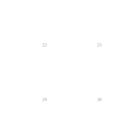
22
23
29
30