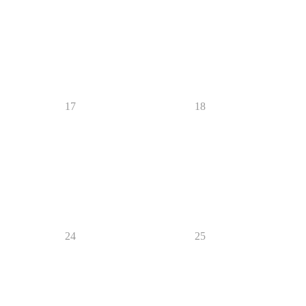
17
18
24
25