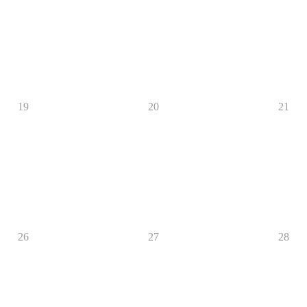
19
20
21
26
27
28