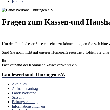
Kontakt
Fragen zum Kassen-und Hausha
Um den Inhalt dieser Seite einsehen zu können, loggen Sie sich bitte 
Sind Sie noch nicht auf unserer Homepage registriert, folgen Sie bitt
Ihr
Fachverband der Kommunalkassenverwalter e.V.
Landesverband Thüringen e.V.
Aktuelles
Aufnahmeantrag
Landesvorstand
Satzung
Beitragsordnung
Informationspflichten