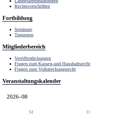
Landesarbeitstagungen
Rechtsvorschriften
Fortbildung
Seminare
Tagungen
Mitgliederbereich
Veröffentlichungen
Fragen zum Kassen-und Haushaltsrecht
Fragen zum Vollstreckungsrecht
Veranstaltungskalender
M
D