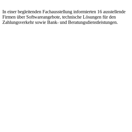
In einer begleitenden Fachausstellung informierten 16 ausstellende
Firmen über Softwareangebote, technische Lösungen für den
Zahlungsverkehr sowie Bank- und Beratungsdienstleistungen.