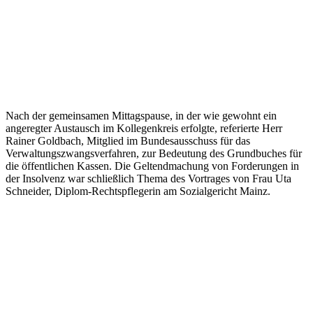
Nach der gemeinsamen Mittagspause, in der wie gewohnt ein
angeregter Austausch im Kollegenkreis erfolgte, referierte Herr
Rainer Goldbach, Mitglied im Bundesausschuss für das
Verwaltungszwangsverfahren, zur Bedeutung des Grundbuches für
die öffentlichen Kassen. Die Geltendmachung von Forderungen in
der Insolvenz war schließlich Thema des Vortrages von Frau Uta
Schneider, Diplom-Rechtspflegerin am Sozialgericht Mainz.