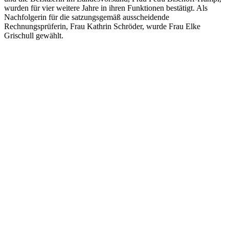
wurden für vier weitere Jahre in ihren Funktionen bestätigt. Als
Nachfolgerin für die satzungsgemäß ausscheidende
Rechnungsprüferin, Frau Kathrin Schröder, wurde Frau Elke
Grischull gewählt.