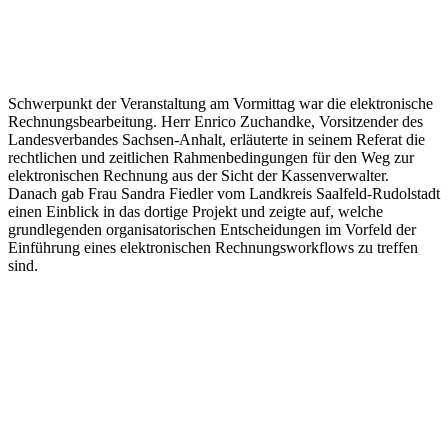
Schwerpunkt der Veranstaltung am Vormittag war die elektronische
Rechnungsbearbeitung. Herr Enrico Zuchandke, Vorsitzender des
Landesverbandes Sachsen-Anhalt, erläuterte in seinem Referat die
rechtlichen und zeitlichen Rahmenbedingungen für den Weg zur
elektronischen Rechnung aus der Sicht der Kassenverwalter.
Danach gab Frau Sandra Fiedler vom Landkreis Saalfeld-Rudolstadt
einen Einblick in das dortige Projekt und zeigte auf, welche
grundlegenden organisatorischen Entscheidungen im Vorfeld der
Einführung eines elektronischen Rechnungsworkflows zu treffen
sind.