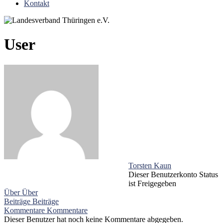
Kontakt
User
Torsten Kaun
Dieser Benutzerkonto Status
ist Freigegeben
Über
Über
Beiträge
Beiträge
Kommentare
Kommentare
Dieser Benutzer hat noch keine Kommentare abgegeben.